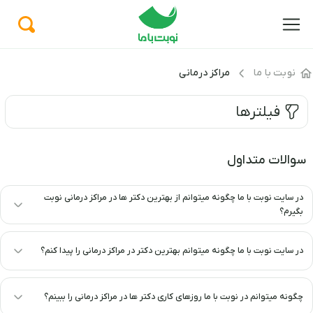
نوبت با ما
مراکز درمانی
فیلترها
سوالات متداول
در سایت نوبت با ما چگونه میتوانم از بهترین دکتر ها در مراکز درمانی نوبت
بگیرم؟
در سایت نوبت با ما چگونه میتوانم بهترین دکتر در مراکز درمانی را پیدا کنم؟
چگونه میتوانم در نوبت با ما روزهای کاری دکتر ها در مراکز درمانی را ببینم؟