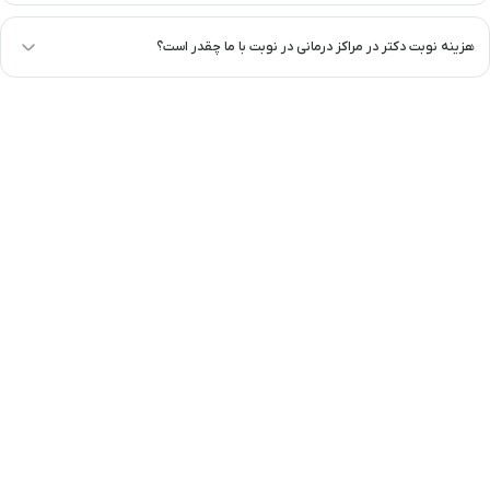
هزینه نوبت دکتر در مراکز درمانی در نوبت با ما چقدر است؟