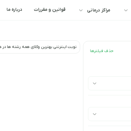
قوانین و مقررات
درباره ما
مراکز درمانی
نوبت اینترنتی بهترین وکلای همه رشته ها در 
حذف فیلتر‌ها