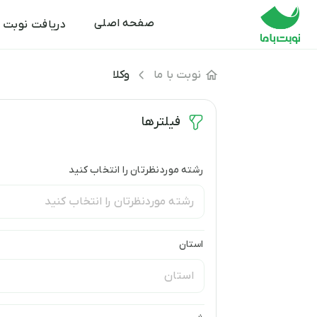
صفحه اصلی
دریافت نوبت
نوبت با ما
وکلا
فیلترها
رشته موردنظرتان را انتخاب کنید
استان