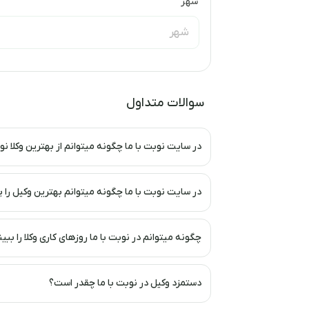
شهر
سوالات متداول
در سایت نوبت با ما چگونه میتوانم از بهترین وکلا نوبت بگیرم؟
در سایت نوبت با ما چگونه میتوانم بهترین وکیل را پیدا کنم؟
چگونه میتوانم در نوبت با ما روزهای کاری وکلا را ببینم؟
دستمزد وکیل در نوبت با ما چقدر است؟