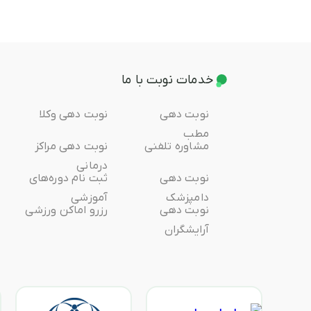
خدمات نوبت با ما
نوبت دهی
نوبت دهی وکلا
مطب
مشاوره تلفنی
نوبت دهی مراکز
درمانی
نوبت دهی
ثبت ‌نام دوره‌های
دامپزشک
آموزشی
نوبت دهی
رزرو اماکن ورزشی
آرایشگران