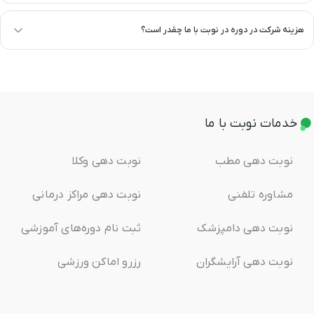
هزینه شرکت در دوره در نوبت با ما چقدر است؟
خدمات نوبت با ما
نوبت دهی مطب
نوبت دهی وکلا
مشاوره تلفنی
نوبت دهی مراکز درمانی
نوبت دهی دامپزشک
ثبت ‌نام دوره‌های آموزشی
نوبت دهی آرایشگران
رزرو اماکن ورزشی