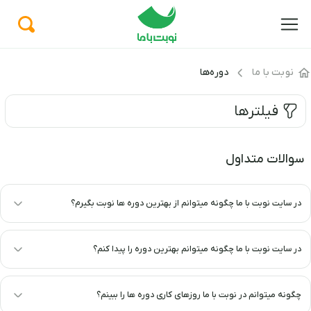
نوبت با ما
دوره‌ها
فیلترها
سوالات متداول
در سایت نوبت با ما چگونه میتوانم از بهترین دوره ها نوبت بگیرم؟
در سایت نوبت با ما چگونه میتوانم بهترین دوره را پیدا کنم؟
چگونه میتوانم در نوبت با ما روزهای کاری دوره ها را ببینم؟