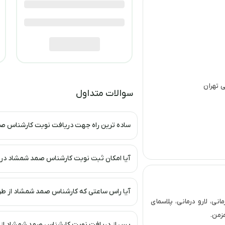
 تهران
سوالات متداول
ساده ترین راه جهت دریافت نوبت کارشناس ص
آیا امکان ثبت نوبت کارشناس صمد شمشاد در ن
آیا راس ساعتی که کارشناس صمد شمشاد از طری
نی، لارو درمانی، پلاسمای
زمن.
پس از دریافت نوبت کارشناس صمد شمشاد از ط