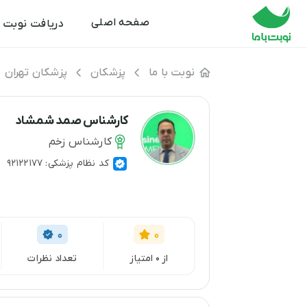
صفحه اصلی
دریافت نوبت
نوبت با ما
پزشکان
پزشکان تهران
کارشناس صمد شمشاد
کارشناس زخم
کد نظام پزشکی: 92122177
0
0
از 0 امتیاز
تعداد نظرات