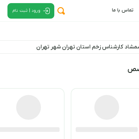
تماس با ما
ورود | ثبت نام
مشاد کارشناس زخم استان تهران شهر تهران
خصص