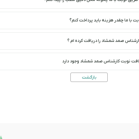
ت با ما چقدر هزینه باید پرداخت کنم؟
رشناس صمد شمشاد را دریافت کرده ام ؟
ریافت نوبت کارشناس صمد شمشاد وجود دارد
بازگشت