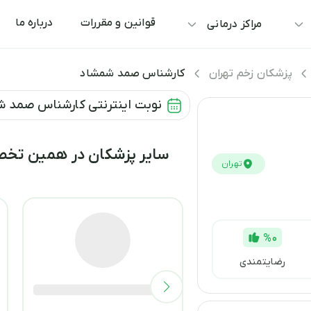
قوانین و مقررات
درباره ما
مراکز درمانی
پزشکان زخم تهران
کارشناس صمد شمشاد
نوبت اینترنتی کارشناس صمد ش
سایر پزشکان در همین ت
تهران
%0
رضایتمندی