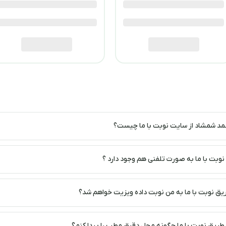
مد شمشاد از سایت نوبت با ما چیست؟
وبت با ما به صورت تلفنی هم وجود دارد ؟
ق نوبت با ما به من نوبت داده ویزیت خواهم شد؟
ریق نوبت با ما چگونه محل دقیق مطب را پیدا کنم؟