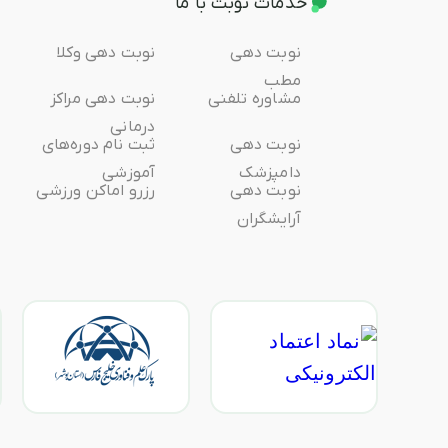
خدمات نوبت با ما
نوبت دهی
نوبت دهی وکلا
مطب
مشاوره تلفنی
نوبت دهی مراکز
درمانی
نوبت دهی
ثبت ‌نام دوره‌های
دامپزشک
آموزشی
نوبت دهی
رزرو اماکن ورزشی
آرایشگران