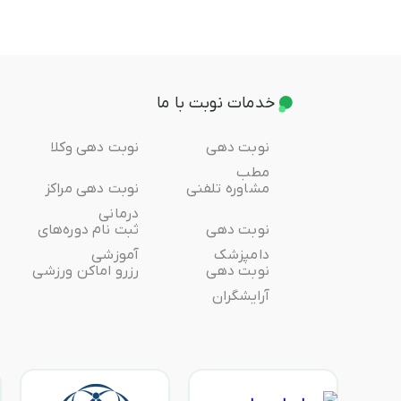
خدمات نوبت با ما
نوبت دهی
نوبت دهی وکلا
مطب
مشاوره تلفنی
نوبت دهی مراکز
درمانی
نوبت دهی
ثبت ‌نام دوره‌های
دامپزشک
آموزشی
نوبت دهی
رزرو اماکن ورزشی
آرایشگران