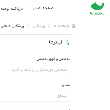
صفحه اصلی
دریافت نوبت
نوبت با ما
پزشکان
پزشکان داخلی 
فیلترها
تخصص و فوق تخصص
استان