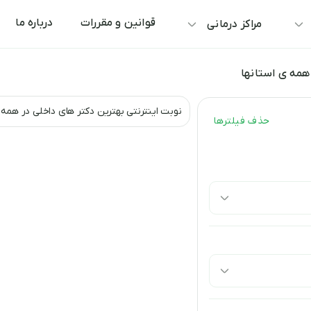
قوانین و مقررات
درباره ما
مراکز درمانی
همه ی استانها
نوبت اینترنتی بهترین دکتر های داخلی در همه 
حذف فیلتر‌ها