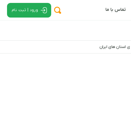
تماس با ما
ورود | ثبت نام
ی استان های ایران