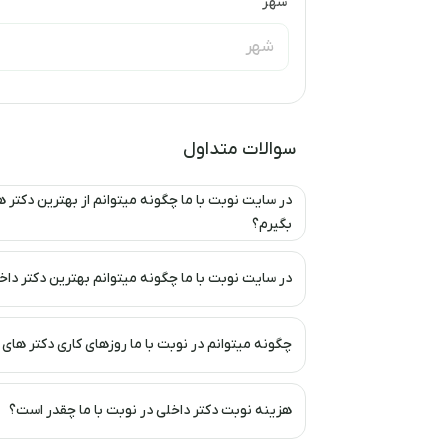
شهر
سوالات متداول
بگیرم؟
در سایت نوبت با ما چگونه میتوانم بهترین دکتر داخلی را پیدا ک
چگونه میتوانم در نوبت با ما روزهای کاری دکتر های داخلی را
هزینه نوبت دکتر داخلی در نوبت با ما چقدر است؟