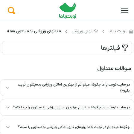
نوبت با ما
مکانهای ورزشی
مکانهای ورزشی بدمینتون همه ی اس
فیلترها
سوالات متداول
در سایت نوبت با ما چگونه میتوانم از بهترین اماکن ورزشی بدمینتون نوبت
بگیرم؟
در سایت نوبت با ما چگونه میتوانم بهترین سالن ورزشی بدمینتون را پیدا کنم؟
چگونه میتوانم در نوبت با ما روزهای کاری اماکن ورزشی بدمینتون را ببینم؟