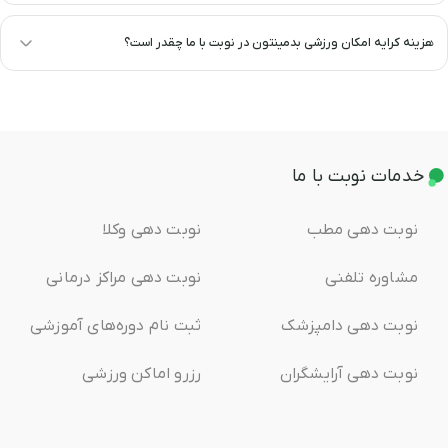
هزینه کرایه امکان ورزشی بدمینتون در نوبت با ما چقدر است؟
خدمات نوبت با ما
نوبت دهی مطب
نوبت دهی وکلا
مشاوره تلفنی
نوبت دهی مراکز درمانی
نوبت دهی دامپزشک
ثبت ‌نام دوره‌های آموزشی
نوبت دهی آرایشگران
رزرو اماکن ورزشی